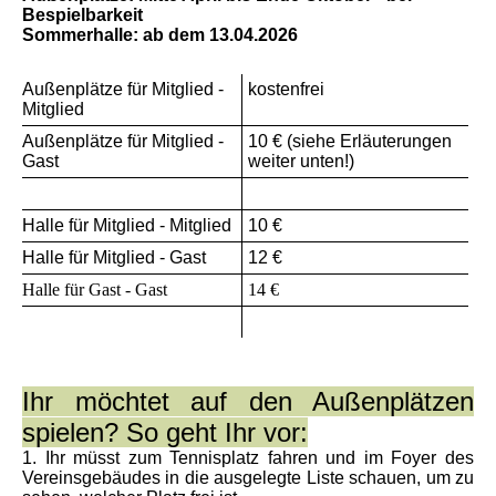
Bespielbarkeit
Sommerhalle: ab dem 13.04.2026
Außenplätze für Mitglied -
kostenfrei
Mitglied
Außenplätze für Mitglied -
10 € (siehe Erläuterungen
Gast
weiter unten!)
Halle für Mitglied - Mitglied
10 €
Halle für Mitglied - Gast
12 €
Halle für Gast - Gast
14 €
Ihr möchtet auf den Außenplätzen
spielen? So geht Ihr vor:
1. Ihr müsst zum Tennisplatz fahren und im Foyer des
Vereinsgebäudes in die ausgelegte Liste schauen, um zu