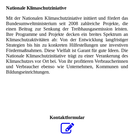
Nationale Klimaschutziniative
Mit der Nationalen Klimaschutziniative initiiert und fördert das
Bundesumweltministerium seit 2008 zahlreiche Projekte, die
einen Beitrag zur Senkung der Treibhausgasemission leisten.
Ihre Programme und Projekte decken ein breites Spektrum an
Klimaschutzaktivitäten ab: Von der Entwicklung langfristiger
Strategien bis hin zu konkreten Hilfestellungen une investiven
Fördermaßnahmen. Diese Vielfalt ist Garant für gute Ideen. Die
Nationale Klimaschutzinitiative trägt zu einer Verankerung des
Klimaschutzes vor Ort bei. Von ihr profitieren Verbraucherinnen
und Verbraucher ebenso wie Unternehmen, Kommunen und
Bildungseinrichtungen.
Kontaktformular