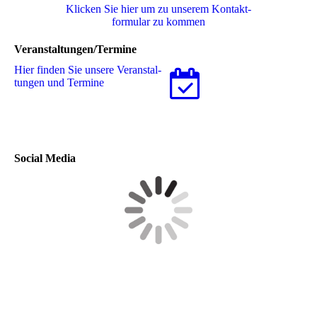
Klicken Sie hier um zu unserem Kon­takt­
for­mu­lar zu kommen
Veranstaltungen/Termine
Hier finden Sie unsere Ver­an­stal­
tungen und Termine
Social Media