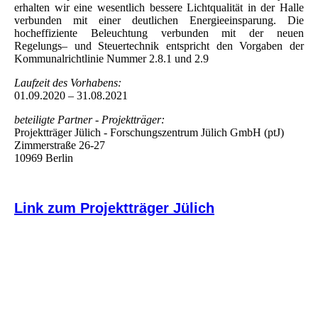
erhalten wir eine wesentlich bessere Lichtqualität in der Halle
verbunden mit einer deutlichen Energieeinsparung. Die
hocheffiziente Beleuchtung verbunden mit der neuen
Regelungs– und Steuertechnik entspricht den Vorgaben der
Kommunalrichtlinie Nummer 2.8.1 und 2.9
Laufzeit des Vorhabens:
01.09.2020 – 31.08.2021
beteiligte Partner - Projektträger:
Projektträger Jülich - Forschungszentrum Jülich GmbH (ptJ)
Zimmerstraße 26-27
10969 Berlin
Link zum Projektträger Jülich